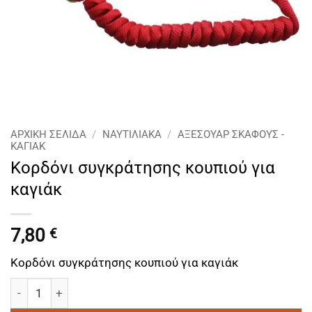
ΑΡΧΙΚΉ ΣΕΛΊΔΑ
/
ΝΑΥΤΙΛΙΑΚΑ
/
ΑΞΕΣΟΥΑΡ ΣΚΑΦΟΥΣ -
ΚΑΓΙΑΚ
Κορδόνι συγκράτησης κουπιού για
καγιάκ
7,80
€
Κορδόνι συγκράτησης κουπιού για καγιάκ
Κορδόνι συγκράτησης κουπιού για καγιάκ ποσότητα