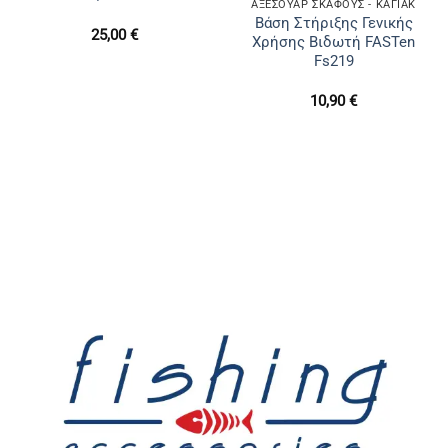
ΑΞΕΣΟΥΑΡ ΣΚΑΦΟΥΣ - ΚΑΓΙΑΚ
Βάση Στήριξης Γενικής
25,00
€
Χρήσης Βιδωτή FASTen
Fs219
10,90
€