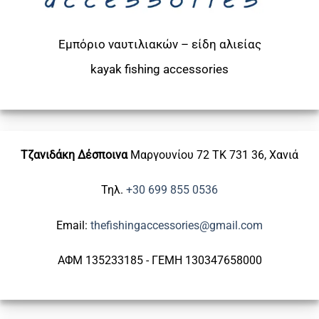
Εμπόριο ναυτιλιακών – είδη αλιείας
kayak
fishing accessories
Τζανιδάκη Δέσποινα
Μαργουνίου 72
ΤΚ 731 36, Χανιά
Τηλ.
+30 699 855 0536
Email:
thefishingaccessories@gmail.com
ΑΦΜ 135233185 - ΓΕΜΗ 130347658000