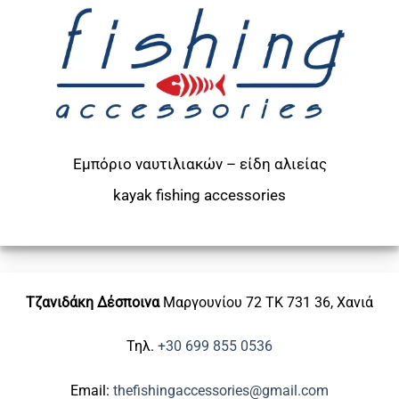
Εμπόριο ναυτιλιακών – είδη αλιείας
kayak
fishing accessories
Τζανιδάκη Δέσποινα
Μαργουνίου 72
ΤΚ 731 36, Χανιά
Τηλ.
+30 699 855 0536
Email:
thefishingaccessories@gmail.com