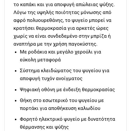
το καπάκι και για αποφυγή απώλειας ψύξης.
Λόγω της υψηλής ποιότητας μόνωσης από
αφρό πολυουρεθάνης, το ψυγείο μπορεί να
κρατήσει θερμοκρασία για αρκετές ώρες
χωρίς να είναι συνδεδεμένο στην μπρίζα ή
αναπτήρα με την χρήση παγοκύστης.
Με ροδάκια και μεγάλο χερούλι για
εύκολη μεταφορά
Σύστημα κλειδώματος του ψυγείου για
αποφυγή τυχόν ανοίγματος
Ψηφιακή οθόνη με ένδειξη θερμοκρασίας
Θήκη στο εσωτερικό του ψυγείου με
πορτάκι για αποθήκευση καλωδίου
Φορητό ηλεκτρικό ψυγείο με δυνατότητα
θέρμανσης και ψύξης