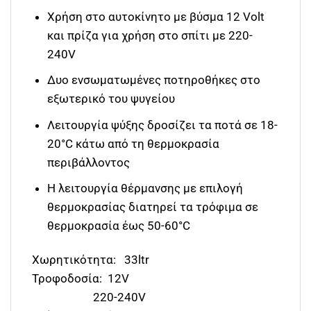
Xρήση στο αυτοκίνητο με βύσμα 12 Volt
και πρίζα για χρήση στο σπίτι με 220-
240V
Δυο ενσωματωμένες ποτηροθήκες στο
εξωτερικό του ψυγείου
Λειτουργία ψύξης δροσίζει τα ποτά σε 18-
20°C κάτω από τη θερμοκρασία
περιβάλλοντος
Η λειτουργία θέρμανσης με επιλογή
θερμοκρασίας διατηρεί τα τρόφιμα σε
θερμοκρασία έως 50-60°C
Χωρητικότητα: 33ltr
Τροφοδοσία: 12V
220-240V