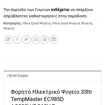
Την περίοδο των Γιορτών
ενδέχεται
να υπάρξουν
απρόβλεπτες καθυστερήσεις στην παράδοση.
Κατηγορίες:
Ηλεκτρικά Ψυγεια
,
Ηλεκτρικά Ψυγεια
,
Ψυγεία
,
Ψυγεία
ΠΕΡΙΓΡΑΦΉ
Φορητό Ηλεκτρικό Ψυγείο 33ltr
TempMaster EC985D