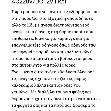
AC220V/DC12V Γκρι
Τωρα μπορείτε να κάνετε τις εξορμήσεις σας
στην παραλία, στο εξοχικό ή οποιοδήποτε
άλλο ταξίδι με άνεση διατηρώντας νερό,
αναψυκτικά ή σνακς στη θερμοκρασία που
επιθυμείτε. Ιδανικό για καμπινγκ και για
επαγγελματίες οδηγούς όπως οδηγούς ταξί,
μεταφορείς φαρμάκων και καλλυντικών ή
άτομα που απαιτείται να βρίσκονται μέσα
στο αυτοκίνητο για πολλές ώρες.
Ένα ψυγείο αυτοκινήτου θα λύσει όλες σας
τις ανάγκες όχι μόνο τις ζεστές μέρες
καλοκαιριού αλλά και τις κρύες του
χειμώνα. Με διπλή λειτουργία ψύξης και
θέρμανσης έχετε την δυνατότητα να κρατάτε
τα φαγητά σας και τα ποτά σας δροσερά το