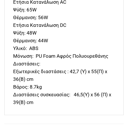
Ετήσια Κατανάλωση AC
Ψύξη: 65W
Θέρμανση: 56W
Ετήσια Κατανάλωση DC
Ψύξη: 48W
Θέρμανση: 44W
Υλικό: ABS
Μόνωση: PU Foam Αφρός Πολυουρεθάνης
Διαστάσεις:
Εξωτερικές διαστάσεις : 42,7 (Υ) x 55(Π) x
36(B) cm
Βάρος: 8.7kg
Διαστάσεις συσκευασίας: 46,5(Υ) x 56 (Π) x
39(B) cm