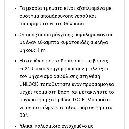
Τα μεσαία τμήματα είναι εξοπλισμένα με
σύστημα απομάκρυνσης νερού και
απορριμμάτων στη θάλασσα.
Οι οπές αποστράγγισης συμπληρώνονται
με έναν εύκαμπτο κυματοειδές σωλήνα
μήκους 1 m.
Η στερέωση σε καθεμία από τις βάσεις
Fs219 είναι γρήγορη και απλή: αλλάξτε
τον μηχανισμό ασφάλισης στη θέση
UNLOCK, τοποθετήστε έναν προσαρμογέα
μέχρι τέρμα στη βάση και μετακινήστε το
συγκράτησης στη θέση LOCK. Μπορείτε
να περιστρέψετε τα αξεσουάρ σε βήματα
30°.
Υλικά:
πολυαμίδιο ενισχυμένο με