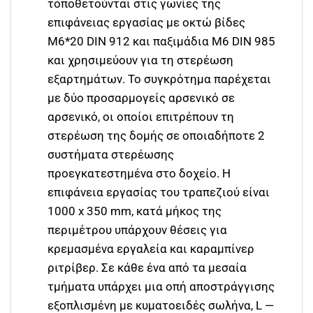
τοποθετούνται στις γωνίες της
επιφάνειας εργασίας με οκτώ βίδες
M6*20 DIN 912 και παξιμάδια M6 DIN 985
και χρησιμεύουν για τη στερέωση
εξαρτημάτων. Το συγκρότημα παρέχεται
με δύο προσαρμογείς αρσενικό σε
αρσενικό, οι οποίοι επιτρέπουν τη
στερέωση της δομής σε οποιαδήποτε 2
συστήματα στερέωσης
προεγκατεστημένα στο δοχείο. Η
επιφάνεια εργασίας του τραπεζιού είναι
1000 х 350 mm, κατά μήκος της
περιμέτρου υπάρχουν θέσεις για
κρεμασμένα εργαλεία και καραμπίνερ
ριτρίβερ. Σε κάθε ένα από τα μεσαία
τμήματα υπάρχει μια οπή αποστράγγισης
εξοπλισμένη με κυματοειδές σωλήνα, L —