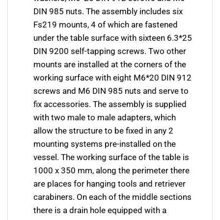
DIN 985 nuts. The assembly includes six
Fs219 mounts, 4 of which are fastened
under the table surface with sixteen 6.3*25
DIN 9200 self-tapping screws. Two other
mounts are installed at the corners of the
working surface with eight M6*20 DIN 912
screws and M6 DIN 985 nuts and serve to
fix accessories. The assembly is supplied
with two male to male adapters, which
allow the structure to be fixed in any 2
mounting systems pre-installed on the
vessel. The working surface of the table is
1000 х 350 mm, along the perimeter there
are places for hanging tools and retriever
carabiners. On each of the middle sections
there is a drain hole equipped with a