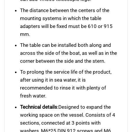
The distance between the centers of the
mounting systems in which the table
adapters will be fixed must be 610 or 915
mm.
The table can be installed both along and
across the side of the boat, as well as in the
corner between the side and the stern.
To prolong the service life of the product,
after using it in sea water, it is
recommended to rinse it with plenty of
fresh water.
Technical details
:Designed to expand the
working space on the vessel. Сonsists of 4
sections, connected at 3 points with
washers, M6*25 DIN 912 screws and M6