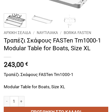
ΑΡΧΙΚΉ ΣΕΛΊΔΑ
/
ΝΑΥΤΙΛΙΑΚΑ
/
BORIKA FASTEN
Τραπέζι Σκάφους FASTen Tm1000-1
Modular Table for Boats, Size XL
243,00
€
Τραπέζι Σκάφους FASTen Tm1000-1
Modular Table for Boats, Size XL
Τραπέζι Σκάφους FASTen Tm1000-1 Modular Table for Boats