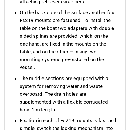
attaching retriever carabiners.
On the back side of the surface another four
Fs219 mounts are fastened. To install the
table on the boat two adapters with double-
sided splines are provided, which, on the
one hand, are fixed in the mounts on the
table, and on the other — in any two
mounting systems pre-installed on the
vessel.
The middle sections are equipped with a
system for removing water and waste
overboard. The drain holes are
supplemented with a flexible corrugated
hose 1 m length.
Fixation in each of Fs219 mounts is fast and
simple: switch the locking mechanism into