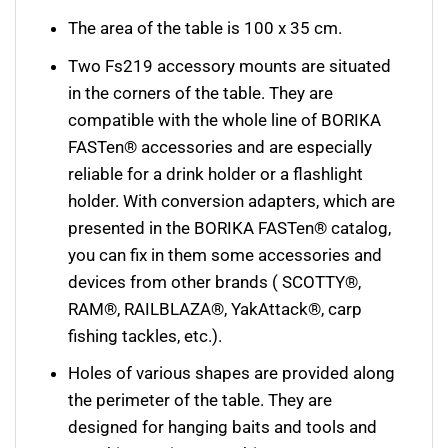
The area of the table is 100 х 35 cm.
Two Fs219 accessory mounts are situated
in the corners of the table. They are
compatible with the whole line of BORIKA
FASTen® accessories and are especially
reliable for a drink holder or a flashlight
holder. With conversion adapters, which are
presented in the BORIKA FASTen® catalog,
you can fix in them some accessories and
devices from other brands ( SCOTTY®,
RAM®, RAILBLAZA®, YakAttack®, carp
fishing tackles, etc.).
Holes of various shapes are provided along
the perimeter of the table. They are
designed for hanging baits and tools and