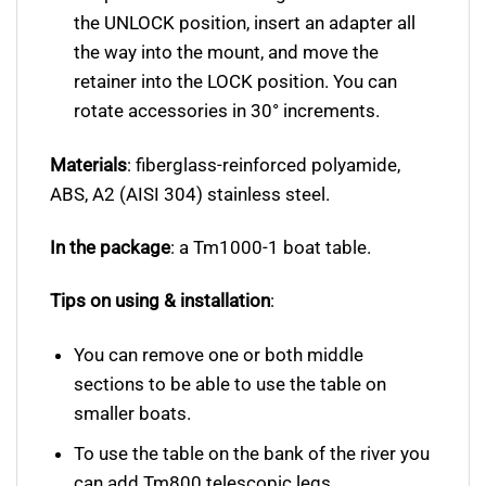
the UNLOCK position, insert an adapter all
the way into the mount, and move the
retainer into the LOCK position. You can
rotate accessories in 30° increments.
Materials
: fiberglass-reinforced polyamide,
ABS, A2 (AISI 304) stainless steel.
In the package
: a Tm1000-1 boat table.
Tips on using & installation
:
You can remove one or both middle
sections to be able to use the table on
smaller boats.
To use the table on the bank of the river you
can add Tm800 telescopic legs.