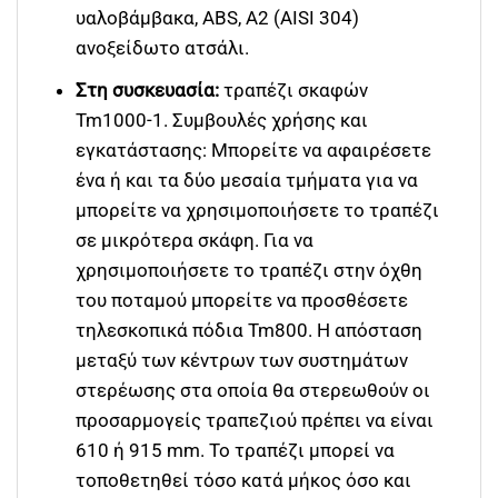
υαλοβάμβακα, ABS, A2 (AISI 304)
ανοξείδωτο ατσάλι.
Στη συσκευασία:
τραπέζι σκαφών
Tm1000-1. Συμβουλές χρήσης και
εγκατάστασης: Μπορείτε να αφαιρέσετε
ένα ή και τα δύο μεσαία τμήματα για να
μπορείτε να χρησιμοποιήσετε το τραπέζι
σε μικρότερα σκάφη. Για να
χρησιμοποιήσετε το τραπέζι στην όχθη
του ποταμού μπορείτε να προσθέσετε
τηλεσκοπικά πόδια Tm800. Η απόσταση
μεταξύ των κέντρων των συστημάτων
στερέωσης στα οποία θα στερεωθούν οι
προσαρμογείς τραπεζιού πρέπει να είναι
610 ή 915 mm. Το τραπέζι μπορεί να
τοποθετηθεί τόσο κατά μήκος όσο και