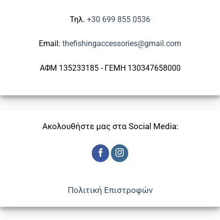
Τηλ.
+30 699 855 0536
Email:
thefishingaccessories@gmail.com
ΑΦΜ 135233185 - ΓΕΜΗ 130347658000
Ακολουθήστε μας στα Social Media:
Πολιτική Επιστροφών