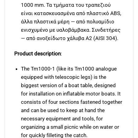
1000 mm. Τα τμήματα του τραπεζιού
είναι κατασκευασμένα από πλαστικό ABS,
άλλα πλαστικά μέρη — από πολυαμίδιο
ενισχυμένο με υαλοβάμβακα. Συνδετήρες
— από ανοξείδωτο χάλυβα Α2 (AISI 304).
Product description
:
The Tm1000-1 (like its Tm1000 analogue
equipped with telescopic legs) is the
biggest version of a boat table, designed
for installation on inflatable motor boats. It
consists of four sections fastened together
and can be used to keep at hand the
necessary equipment and tools, for
organizing a small picnic while on water or
for quickly filleting the catch.