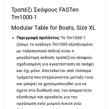
Τραπέζι Σκάφους FASTen
Tm1000-1
Modular Table for Boats, Size XL
Περιγραφή προϊόντος:
Το Tm1000-1
(όπως το ανάλογο Tm1000 εξοπλισμένο
με τηλεσκοπικά πόδια) είναι η
μεγαλύτερη έκδοση τραπεζιού σκαφών,
σχεδιασμένη για εγκατάσταση σε
σκάφη
και όχι μόνο.
Αποτελείται από τέσσερα
τμήματα που στερεώνονται μεταξύ τους
και μπορεί να χρησιμοποιηθεί για να
έχετε στη διάθεσή σας τον απαραίτητο
εξοπλισμό και εργαλεία, για την
οργάνωση ενός μικρού πικνίκ ενώ