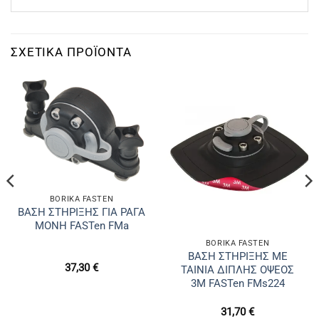
ΣΧΕΤΙΚΆ ΠΡΟΪΌΝΤΑ
BORIKA FASTEN
ΒΑΣΗ ΣΤΗΡΙΞΗΣ ΓΙΑ ΡΑΓΑ
ΜΟΝΗ FASTen FMa
BORIKA FASTEN
ΒΑΣΗ ΣΤΗΡΙΞΗΣ ΜΕ
37,30
€
ΤΑΙΝΙΑ ΔΙΠΛΗΣ ΟΨΕΟΣ
3M FASTen FMs224
31,70
€