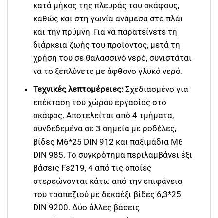
κατά μήκος της πλευράς του σκάφους,
καθώς και στη γωνία ανάμεσα στο πλάι
και την πρύμνη. Για να παρατείνετε τη
διάρκεια ζωής του προϊόντος, μετά τη
χρήση του σε θαλασσινό νερό, συνιστάται
να το ξεπλύνετε με άφθονο γλυκό νερό.
Τεχνικές λεπτομέρειες:
Σχεδιασμένο για
επέκταση του χώρου εργασίας στο
σκάφος. Αποτελείται από 4 τμήματα,
συνδεδεμένα σε 3 σημεία με ροδέλες,
βίδες M6*25 DIN 912 και παξιμάδια M6
DIN 985. Το συγκρότημα περιλαμβάνει έξι
βάσεις Fs219, 4 από τις οποίες
στερεώνονται κάτω από την επιφάνεια
του τραπεζιού με δεκαέξι βίδες 6,3*25
DIN 9200. Δύο άλλες βάσεις