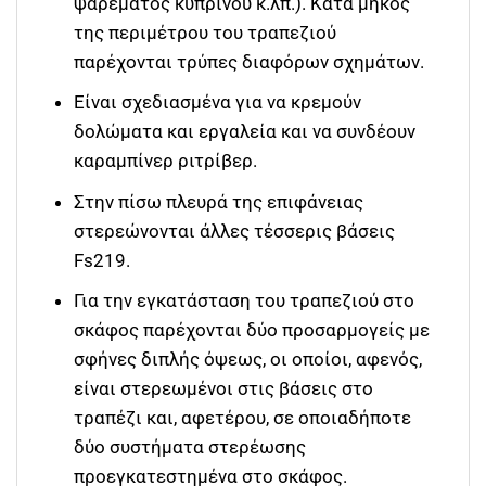
ψαρέματος κυπρίνου κ.λπ.). Κατά μήκος
της περιμέτρου του τραπεζιού
παρέχονται τρύπες διαφόρων σχημάτων.
Είναι σχεδιασμένα για να κρεμούν
δολώματα και εργαλεία και να συνδέουν
καραμπίνερ ριτρίβερ.
Στην πίσω πλευρά της επιφάνειας
στερεώνονται άλλες τέσσερις βάσεις
Fs219.
Για την εγκατάσταση του τραπεζιού στο
σκάφος παρέχονται δύο προσαρμογείς με
σφήνες διπλής όψεως, οι οποίοι, αφενός,
είναι στερεωμένοι στις βάσεις στο
τραπέζι και, αφετέρου, σε οποιαδήποτε
δύο συστήματα στερέωσης
προεγκατεστημένα στο σκάφος.