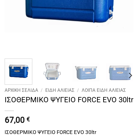
ΑΡΧΙΚΉ ΣΕΛΊΔΑ
/
ΕΙΔΗ ΑΛΙΕΙΑΣ
/
ΛΟΙΠΑ ΕΙΔΗ ΑΛΙΕΙΑΣ
ΙΣΟΘΕΡΜΙKO ΨΥΓΕΙΟ FORCE EVO 30ltr
67,00
€
ΙΣΟΘΕΡΜΙKO ΨΥΓΕΙΟ FORCE EVO 30ltr