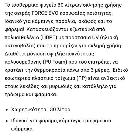
Το ισοθερμικό ψυγείο 30 λίτρων σκληρής χρήσης
της σειράς FORCE EVO κορυφαίας ποιότητας.
Ιδανικό για κάμπινγκ, παραλία, σκάφος και το
ψάρεμα! Κατασκευάζονται εξωτερικά από
πολυαιθυλένιο (HDPE) με προστασία UV (ηλιακή
ακτινοβολία) που το προορίζει για σκληρή χρήση.
Διαθέτει μόνωση υψηλής πυκνότητας
πολυουρεθάνης (PU Foam) που του επιτρέπει να
κρατάει την θερμοκρασία πάνω από 3 μέρες. Eιδικό
εσωτερικό πλαστικό τοίχωμα (PP) είναι ανθεκτικό
στους λεκέδες και μυρωδιές και κατάλληλο για
τρόφιμα και φάρμακα.
Χωρητικότητα: 30 λίτρα
Ιδανικό για ψάρεμα, κάμπινγκ, τρόφιμα και
φάρμακα.