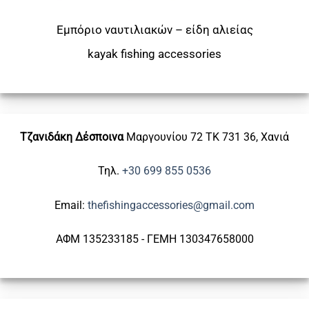
Εμπόριο ναυτιλιακών – είδη αλιείας
kayak
fishing accessories
Τζανιδάκη Δέσποινα
Μαργουνίου 72
ΤΚ 731 36, Χανιά
Τηλ.
+30 699 855 0536
Email:
thefishingaccessories@gmail.com
ΑΦΜ 135233185 - ΓΕΜΗ 130347658000