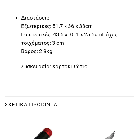
Διαστάσεις:
Εξωτερικές: 51.7 x 36 x 33cm
Εσωτερικές: 43.6 x 30.1 x 25.5cmΠάχος
τοιχόματος: 3 cm
Βάρος: 2.9kg
Συσκευασία: Χαρτοκιβώτιο
ΣΧΕΤΙΚΆ ΠΡΟΪΌΝΤΑ