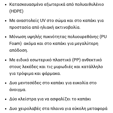
Κατασκευασμένο εξωτερικά από πολυαιθυλένιο
(HDPE)
Με αναστολείς UV στο σώμα και στο καπάκι για
προστασία από ηλιακή ακτινοβολία.
Mόνωση υψηλής πυκνότητας πολυουρεθάνης (PU
Foam) ακόμα και στο καπάκι για μεγαλύτερη
απόδοση.
Με ειδικό εσωτερικό πλαστικό (PP) ανθεκτικό
στους λεκέδες και τις μυρωδιές και κατάλληλο
για τρόφιμα και φάρμακα.
Δυο μεντεσέδες στο καπάκι για ευκολία στο
άνοιγμα.
Δύο κλείστρα για να ασφαλίζει το καπάκι
Δυο χειρολαβές στα πλαινα για εύκολη μεταφορά