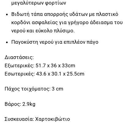
μεγαλύτερων φορτίων
Βιδωτή τάπα απορροής υδάτων με πλαστικό
κορδόνι ασφαλείας για γρήγορο άδειασμα του
νερού και εύκολο πλύσιμο.
Παγοκύστη νερού για επιπλέον πάγο
Διαστάσεις:
Εξωτερικές: 51.7 x 36 x 33cm
Εσωτερικές: 43.6 x 30.1 x 25.5cm
Πάχος τοιχόματος: 3 cm
Βάρος: 2.9kg
Συσκευασία: Χαρτοκιβώτιο