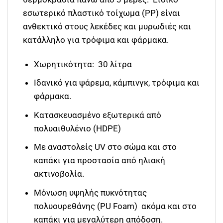
εσωτερικό πλαστικό τοίχωμα (PP) είναι
ανθεκτικό στους λεκέδες και μυρωδιές και
κατάλληλο για τρόφιμα και φάρμακα.
Χωρητικότητα: 30 λίτρα
Ιδανικό για ψάρεμα, κάμπινγκ, τρόφιμα και
φάρμακα.
Κατασκευασμένο εξωτερικά από
πολυαιθυλένιο (HDPE)
Με αναστολείς UV στο σώμα και στο
καπάκι για προστασία από ηλιακή
ακτινοβολία.
Mόνωση υψηλής πυκνότητας
πολυουρεθάνης (PU Foam) ακόμα και στο
καπάκι για μεγαλύτερη απόδοση.