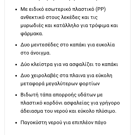
Με ειδικό εσωτερικό πλαστικό (PP)
ανθεκτικό στους λεκέδες και τις
μυρωδιές και κατάλληλο για τρόφιμα και
φάρμακα.
Δυο μεντεσέδες στο καπάκι για ευκολία
στο άνοιγμα.
Δύο κλείστρα για να ασφαλίζει το καπάκι
Δυο χειρολαβές στα πλαινα για εύκολη
μεταφορά μεγαλύτερων φορτίων
Βιδωτή τάπα απορροής υδάτων με
πλαστικό κορδόνι ασφαλείας για γρήγορο
άδειασμα του νερού και εύκολο πλύσιμο.
Παγοκύστη νερού για επιπλέον πάγο