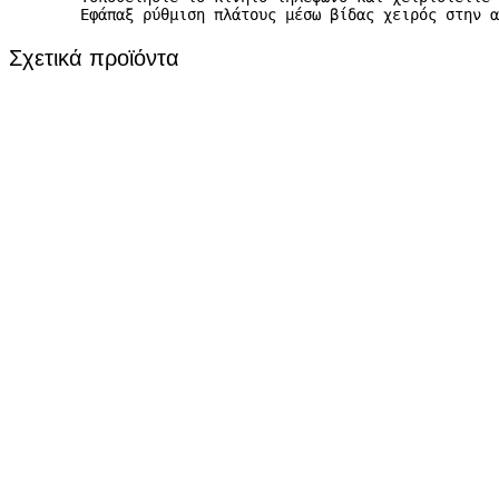
        Εφάπαξ ρύθμιση πλάτους μέσω βίδας χειρός στην α
Σχετικά προϊόντα