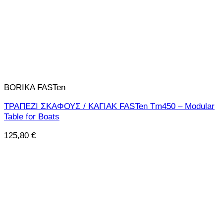
BORIKA FASTen
ΤΡΑΠΕΖΙ ΣΚΑΦΟΥΣ / ΚΑΓΙΑΚ FASTen Tm450 – Modular
Table for Boats
125,80
€