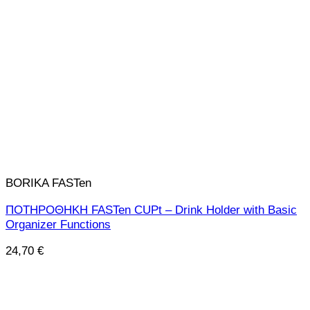
BORIKA FASTen
ΠΟΤΗΡΟΘΗΚΗ FASTen CUPt – Drink Holder with Basic
Organizer Functions
24,70
€