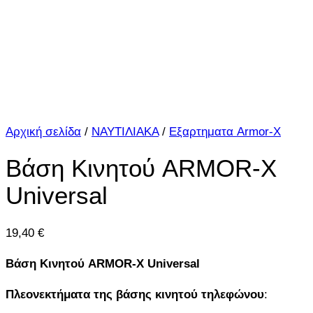
Αρχική σελίδα
/
ΝΑΥΤΙΛΙΑΚΑ
/
Εξαρτηματα Armor-X
Βάση Κινητού ARMOR-X
Universal
19,40
€
Βάση Κινητού ARMOR-X Universal
Πλεονεκτήματα της βάσης κινητού τηλεφώνου
: