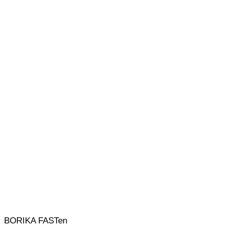
BORIKA FASTen