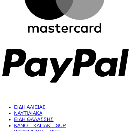
P
ΕΙΔΗ ΑΛΙΕΙΑΣ
ΝΑΥΤΙΛΙΑΚΑ
ΕΙΔΗ ΘΑΛΑΣΣΗΣ
ΚΑΝΟ – ΚΑΓΙΑΚ – SUP