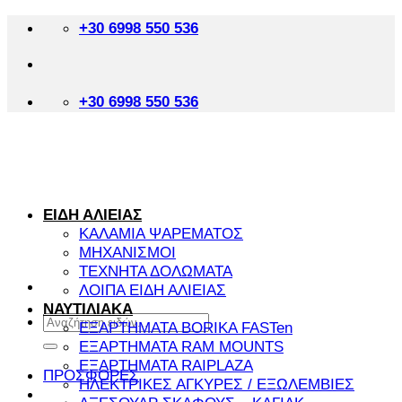
Μετάβαση
+30 6998 550 536
στο
περιεχόμενο
+30 6998 550 536
ΕΙΔΗ ΑΛΙΕΙΑΣ
ΚΑΛΑΜΙΑ ΨΑΡΕΜΑΤΟΣ
ΜΗΧΑΝΙΣΜΟΙ
ΤΕΧΝΗΤΑ ΔΟΛΩΜΑΤΑ
ΛΟΙΠΑ ΕΙΔΗ ΑΛΙΕΙΑΣ
ΝΑΥΤΙΛΙΑΚΑ
Αναζήτηση
ΕΞΑΡΤΗΜΑΤΑ BORIKA FASTen
για:
ΕΞΑΡΤΗΜΑΤΑ RAM MOUNTS
ΕΞΑΡΤHΜΑΤΑ RAIPLAZA
ΠΡΟΣΦΟΡΕΣ
ΗΛΕΚΤΡΙΚΕΣ ΑΓΚΥΡΕΣ / ΕΞΩΛΕΜΒΙΕΣ