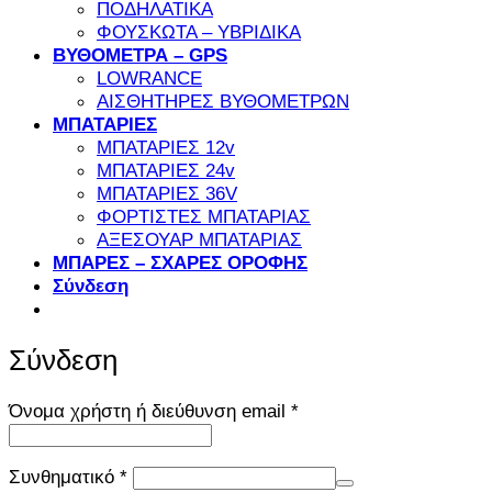
ΠΟΔΗΛΑΤΙΚΑ
ΦΟΥΣΚΩΤΑ – ΥΒΡΙΔΙΚΑ
ΒΥΘΟΜΕΤΡΑ – GPS
LOWRANCE
ΑΙΣΘΗΤΗΡΕΣ ΒΥΘΟΜΕΤΡΩΝ
ΜΠΑΤΑΡΙΕΣ
ΜΠΑΤΑΡΙΕΣ 12v
ΜΠΑΤΑΡΙΕΣ 24v
ΜΠΑΤΑΡΙΕΣ 36V
ΦΟΡΤΙΣΤΕΣ ΜΠΑΤΑΡΙΑΣ
ΑΞΕΣΟΥΑΡ ΜΠΑΤΑΡΙΑΣ
ΜΠΑΡΕΣ – ΣΧΑΡΕΣ ΟΡΟΦΗΣ
Σύνδεση
Σύνδεση
Απαιτείται
Όνομα χρήστη ή διεύθυνση email
*
Απαιτείται
Συνθηματικό
*