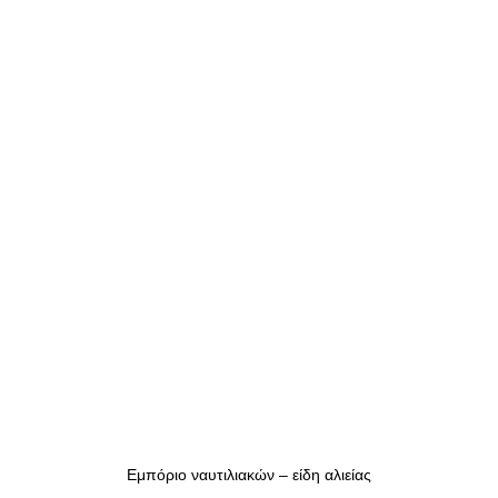
Εμπόριο ναυτιλιακών – είδη αλιείας