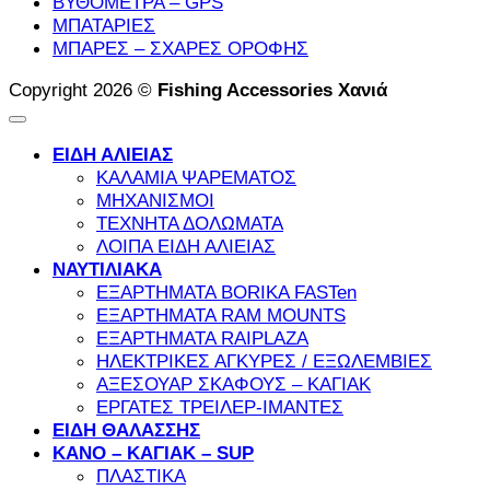
ΒΥΘΟΜΕΤΡΑ – GPS
ΜΠΑΤΑΡΙΕΣ
ΜΠΑΡΕΣ – ΣΧΑΡΕΣ ΟΡΟΦΗΣ
Copyright 2026 ©
Fishing Accessories Χανιά
ΕΙΔΗ ΑΛΙΕΙΑΣ
ΚΑΛΑΜΙΑ ΨΑΡΕΜΑΤΟΣ
ΜΗΧΑΝΙΣΜΟΙ
ΤΕΧΝΗΤΑ ΔΟΛΩΜΑΤΑ
ΛΟΙΠΑ ΕΙΔΗ ΑΛΙΕΙΑΣ
ΝΑΥΤΙΛΙΑΚΑ
ΕΞΑΡΤΗΜΑΤΑ BORIKA FASTen
ΕΞΑΡΤΗΜΑΤΑ RAM MOUNTS
ΕΞΑΡΤHΜΑΤΑ RAIPLAZA
ΗΛΕΚΤΡΙΚΕΣ ΑΓΚΥΡΕΣ / ΕΞΩΛΕΜΒΙΕΣ
ΑΞΕΣΟΥΑΡ ΣΚΑΦΟΥΣ – ΚΑΓΙΑΚ
ΕΡΓΑΤΕΣ ΤΡΕΙΛΕΡ-ΙΜΑΝΤΕΣ
ΕΙΔΗ ΘΑΛΑΣΣΗΣ
ΚΑΝΟ – ΚΑΓΙΑΚ – SUP
ΠΛΑΣΤΙΚΑ