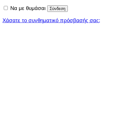
Να με θυμάσαι
Σύνδεση
Χάσατε το συνθηματικό πρόσβασής σας;