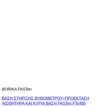
BORIKA FASTen
ΒΑΣΗ ΣΤΗΡΙΞΗΣ ΒΥΘΟΜΕΤΡΟΥ+ΠΡΟΕΚΤΑΣΗ
ΑΙΣΘΗΤΗΡΑ ΚΑΙ ΚΥΡΙΑ ΒΑΣΗ FASTen FTs450