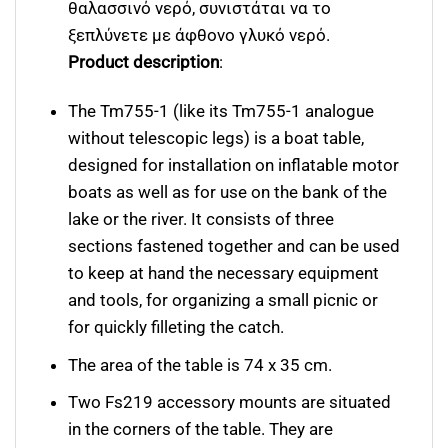
θαλασσινό νερό, συνιστάται να το
ξεπλύνετε με άφθονο γλυκό νερό.
Product description
:
The Tm755-1 (like its Tm755-1 analogue
without telescopic legs) is a boat table,
designed for installation on inflatable motor
boats as well as for use on the bank of the
lake or the river. It consists of three
sections fastened together and can be used
to keep at hand the necessary equipment
and tools, for organizing a small picnic or
for quickly filleting the catch.
The area of the table is 74 х 35 cm.
Two Fs219 accessory mounts are situated
in the corners of the table. They are