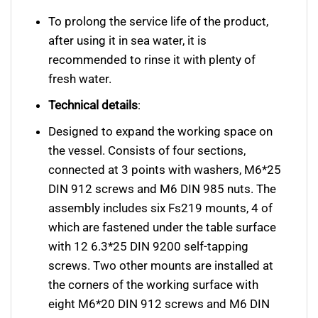
To prolong the service life of the product,
after using it in sea water, it is
recommended to rinse it with plenty of
fresh water.
Technical details
:
Designed to expand the working space on
the vessel. Сonsists of four sections,
connected at 3 points with washers, M6*25
DIN 912 screws and M6 DIN 985 nuts. The
assembly includes six Fs219 mounts, 4 of
which are fastened under the table surface
with 12 6.3*25 DIN 9200 self-tapping
screws. Two other mounts are installed at
the corners of the working surface with
eight M6*20 DIN 912 screws and M6 DIN