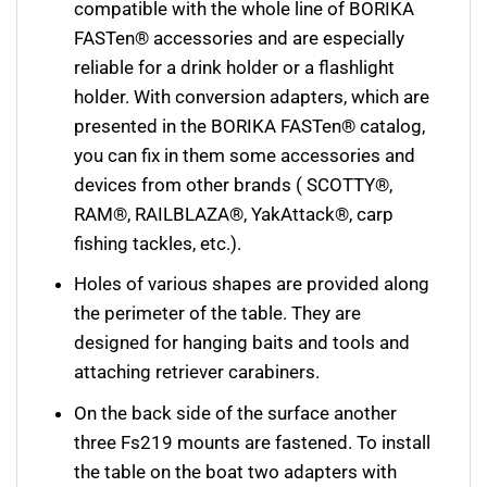
compatible with the whole line of BORIKA
FASTen® accessories and are especially
reliable for a drink holder or a flashlight
holder. With conversion adapters, which are
presented in the BORIKA FASTen® catalog,
you can fix in them some accessories and
devices from other brands ( SCOTTY®,
RAM®, RAILBLAZA®, YakAttack®, carp
fishing tackles, etc.).
Holes of various shapes are provided along
the perimeter of the table. They are
designed for hanging baits and tools and
attaching retriever carabiners.
On the back side of the surface another
three Fs219 mounts are fastened. To install
the table on the boat two adapters with