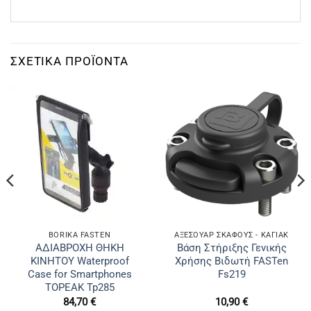
ΣΧΕΤΙΚΆ ΠΡΟΪΌΝΤΑ
BORIKA FASTEN
ΑΞΕΣΟΥΑΡ ΣΚΑΦΟΥΣ - ΚΑΓΙΑΚ
ΑΔΙΑΒΡΟΧΗ ΘΗΚΗ
Βάση Στήριξης Γενικής
ΚΙΝΗΤΟΥ Waterproof
Χρήσης Βιδωτή FASTen
Case for Smartphones
Fs219
TOPEAK Tp285
84,70
€
10,90
€