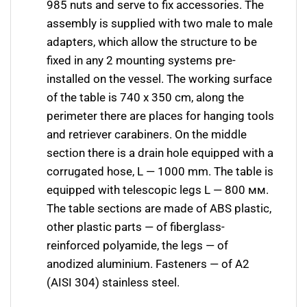
985 nuts and serve to fix accessories. The
assembly is supplied with two male to male
adapters, which allow the structure to be
fixed in any 2 mounting systems pre-
installed on the vessel. The working surface
of the table is 740 х 350 cm, along the
perimeter there are places for hanging tools
and retriever carabiners. On the middle
section there is a drain hole equipped with a
corrugated hose, L — 1000 mm. The table is
equipped with telescopic legs L — 800 мм.
The table sections are made of ABS plastic,
other plastic parts — of fiberglass-
reinforced polyamide, the legs — of
anodized aluminium. Fasteners — of A2
(AISI 304) stainless steel.