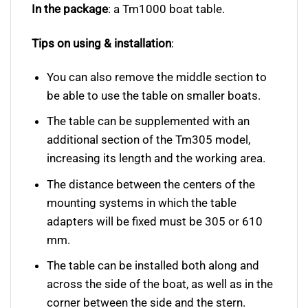
In the package
: a Tm1000 boat table.
Tips on using & installation
:
You can also remove the middle section to
be able to use the table on smaller boats.
The table can be supplemented with an
additional section of the Tm305 model,
increasing its length and the working area.
The distance between the centers of the
mounting systems in which the table
adapters will be fixed must be 305 or 610
mm.
The table can be installed both along and
across the side of the boat, as well as in the
corner between the side and the stern.