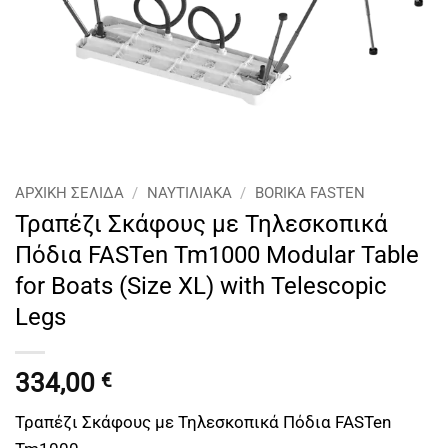
ΑΡΧΙΚΉ ΣΕΛΊΔΑ
/
ΝΑΥΤΙΛΙΑΚΑ
/
BORIKA FASTEN
Τραπέζι Σκάφους με Τηλεσκοπικά
Πόδια FASTen Tm1000 Modular Table
for Boats (Size XL) with Telescopic
Legs
334,00
€
Τραπέζι Σκάφους με Τηλεσκοπικά Πόδια FASTen