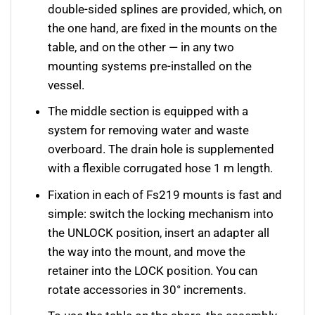
double-sided splines are provided, which, on
the one hand, are fixed in the mounts on the
table, and on the other — in any two
mounting systems pre-installed on the
vessel.
The middle section is equipped with a
system for removing water and waste
overboard. The drain hole is supplemented
with a flexible corrugated hose 1 m length.
Fixation in each of Fs219 mounts is fast and
simple: switch the locking mechanism into
the UNLOCK position, insert an adapter all
the way into the mount, and move the
retainer into the LOCK position. You can
rotate accessories in 30° increments.