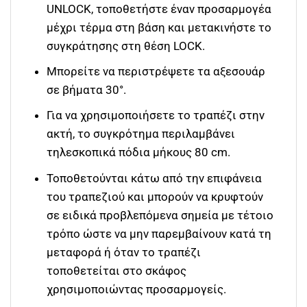
UNLOCK, τοποθετήστε έναν προσαρμογέα
μέχρι τέρμα στη βάση και μετακινήστε το
συγκράτησης στη θέση LOCK.
Μπορείτε να περιστρέψετε τα αξεσουάρ
σε βήματα 30°.
Για να χρησιμοποιήσετε το τραπέζι στην
ακτή, το συγκρότημα περιλαμβάνει
τηλεσκοπικά πόδια μήκους 80 cm.
Τοποθετούνται κάτω από την επιφάνεια
του τραπεζιού και μπορούν να κρυφτούν
σε ειδικά προβλεπόμενα σημεία με τέτοιο
τρόπο ώστε να μην παρεμβαίνουν κατά τη
μεταφορά ή όταν το τραπέζι
τοποθετείται στο σκάφος
χρησιμοποιώντας προσαρμογείς.