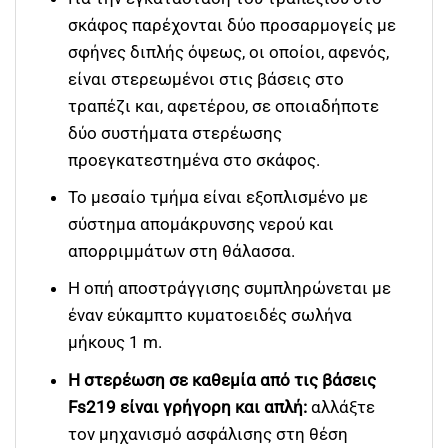
σκάφος παρέχονται δύο προσαρμογείς με
σφήνες διπλής όψεως, οι οποίοι, αφενός,
είναι στερεωμένοι στις βάσεις στο
τραπέζι και, αφετέρου, σε οποιαδήποτε
δύο συστήματα στερέωσης
προεγκατεστημένα στο σκάφος.
Το μεσαίο τμήμα είναι εξοπλισμένο με
σύστημα απομάκρυνσης νερού και
απορριμμάτων στη θάλασσα.
Η οπή αποστράγγισης συμπληρώνεται με
έναν εύκαμπτο κυματοειδές σωλήνα
μήκους 1 m.
Η στερέωση σε καθεμία από τις βάσεις
Fs219 είναι γρήγορη και απλή:
αλλάξτε
τον μηχανισμό ασφάλισης στη θέση