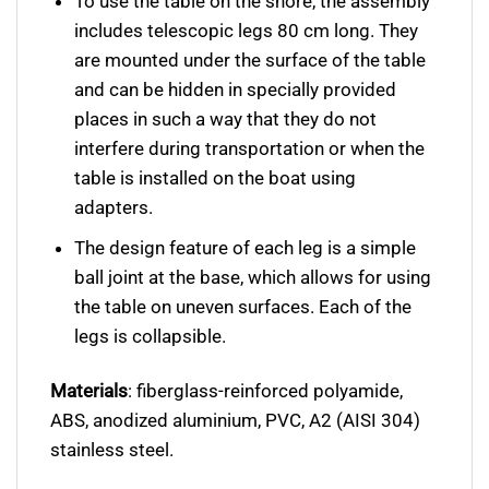
To use the table on the shore, the assembly
includes telescopic legs 80 сm long. They
are mounted under the surface of the table
and can be hidden in specially provided
places in such a way that they do not
interfere during transportation or when the
table is installed on the boat using
adapters.
The design feature of each leg is a simple
ball joint at the base, which allows for using
the table on uneven surfaces. Each of the
legs is collapsible.
Materials
: fiberglass-reinforced polyamide,
ABS, anodized aluminium, PVC, A2 (AISI 304)
stainless steel.