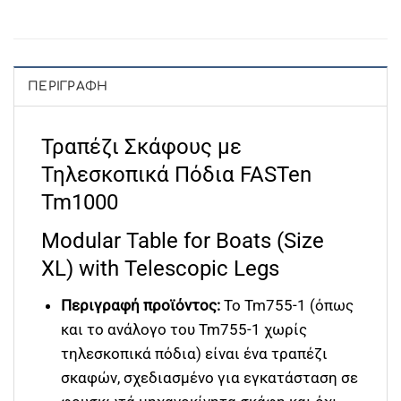
ΠΕΡΙΓΡΑΦΉ
Τραπέζι Σκάφους με
Τηλεσκοπικά Πόδια FASTen
Tm1000
Modular Table for Boats (Size
XL) with Telescopic Legs
Περιγραφή προϊόντος:
Το Tm755-1 (όπως
και το ανάλογο του Tm755-1 χωρίς
τηλεσκοπικά πόδια) είναι ένα τραπέζι
σκαφών, σχεδιασμένο για εγκατάσταση σε