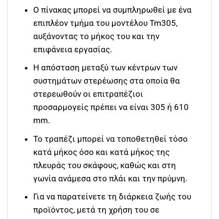
Ο πίνακας μπορεί να συμπληρωθεί με ένα
επιπλέον τμήμα του μοντέλου Tm305,
αυξάνοντας το μήκος του και την
επιφάνεια εργασίας.
Η απόσταση μεταξύ των κέντρων των
συστημάτων στερέωσης στα οποία θα
στερεωθούν οι επιτραπέζιοι
προσαρμογείς πρέπει να είναι 305 ή 610
mm.
Το τραπέζι μπορεί να τοποθετηθεί τόσο
κατά μήκος όσο και κατά μήκος της
πλευράς του σκάφους, καθώς και στη
γωνία ανάμεσα στο πλάι και την πρύμνη.
Για να παρατείνετε τη διάρκεια ζωής του
προϊόντος, μετά τη χρήση του σε