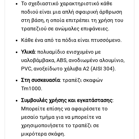
Το σχεδιαστικό χαρακτηριστικό κάθε
ποδιού είναι μια απλή σφαιρική άρθρωση
στη βάση, η οποία επιτρέπει τη χρήση του
τραπεζιού σε ανώμαλες επιφάνειες.
Κάθε ένα από τα πόδια είναι πτυσσόμενο
.
Υλικά
: πολυαμίδιο ενισχυμένο με
υαλοβάμβακα, ABS, ανοδιωμένο αλουμίνιο,
PVC, ανοξείδωτο χάλυβα A2 (AISI 304).
Στη συσκευασία
: τραπέζι σκαφών
Tm1000.
Συμβουλές χρήσης και εγκατάστασης
:
Μπορείτε επίσης να αφαιρέσετε το
μεσαίο τμήμα για να μπορείτε να
χρησιμοποιήσετε το τραπέζι σε
μικρότερα σκάφη.