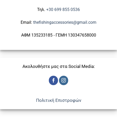
Τηλ.
+30 699 855 0536
Email:
thefishingaccessories@gmail.com
ΑΦΜ 135233185 - ΓΕΜΗ 130347658000
Ακολουθήστε μας στα Social Media:
Πολιτική Επιστροφών