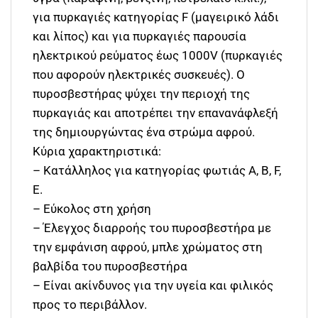
για πυρκαγιές κατηγορίας F (μαγειρικό λάδι
και λίπος) και για πυρκαγιές παρουσία
ηλεκτρικού ρεύματος έως 1000V (πυρκαγιές
που αφορούν ηλεκτρικές συσκευές). Ο
πυροσβεστήρας ψύχει την περιοχή της
πυρκαγιάς και αποτρέπει την επανανάφλεξή
της δημιουργώντας ένα στρώμα αφρού.
Κύρια χαρακτηριστικά:
– Κατάλληλος για κατηγορίας φωτιάς A, B, F,
E.
– Εύκολος στη χρήση
– Έλεγχος διαρροής του πυροσβεστήρα με
την εμφάνιση αφρού, μπλε χρώματος στη
βαλβίδα του πυροσβεστήρα
– Είναι ακίνδυνος για την υγεία και φιλικός
προς το περιβάλλον.