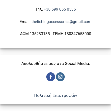
Τηλ.
+30 699 855 0536
Email:
thefishingaccessories@gmail.com
ΑΦΜ 135233185 - ΓΕΜΗ 130347658000
Ακολουθήστε μας στα Social Media:
Πολιτική Επιστροφών