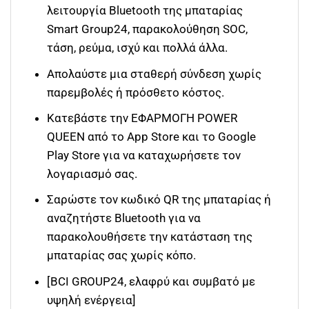
λειτουργία Bluetooth της μπαταρίας
Smart Group24, παρακολούθηση SOC,
τάση, ρεύμα, ισχύ και πολλά άλλα.
Απολαύστε μια σταθερή σύνδεση χωρίς
παρεμβολές ή πρόσθετο κόστος.
Κατεβάστε την ΕΦΑΡΜΟΓΗ POWER
QUEEN από το App Store και το Google
Play Store για να καταχωρήσετε τον
λογαριασμό σας.
Σαρώστε τον κωδικό QR της μπαταρίας ή
αναζητήστε Bluetooth για να
παρακολουθήσετε την κατάσταση της
μπαταρίας σας χωρίς κόπο.
[BCI GROUP24, ελαφρύ και συμβατό με
υψηλή ενέργεια]