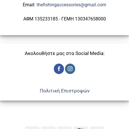
Email:
thefishingaccessories@gmail.com
ΑΦΜ 135233185 - ΓΕΜΗ 130347658000
Ακολουθήστε μας στα Social Media:
Πολιτική Επιστροφών