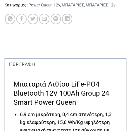
Κατηγορίες:
Power Queen 12v
,
ΜΠΑΤΑΡΙΕΣ
,
ΜΠΑΤΑΡΙΕΣ 12v
ΠΕΡΙΓΡΑΦΉ
Μπαταριά Λιθίου LiFe-PO4
Bluetooth 12V 100Ah Group 24
Smart Power Queen
6,9 cm μικρότερη, 0,4 cm στενότερη, 1,3
kg ελαφρύτερη, 15,6 Wh/Kg υψηλότερη
ενεργειακή πυκνότητα (σε σύγκριση με