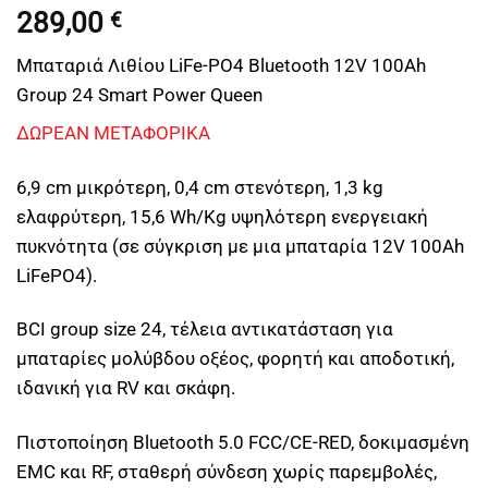
289,00
€
Μπαταριά Λιθίου LiFe-PO4 Bluetooth 12V 100Ah
Group 24 Smart Power Queen
ΔΩΡΕΑΝ ΜΕΤΑΦΟΡΙΚΑ
6,9 cm μικρότερη, 0,4 cm στενότερη, 1,3 kg
ελαφρύτερη, 15,6 Wh/Kg υψηλότερη ενεργειακή
πυκνότητα (σε σύγκριση με μια μπαταρία 12V 100Ah
LiFePO4).
BCI group size 24, τέλεια αντικατάσταση για
μπαταρίες μολύβδου οξέος, φορητή και αποδοτική,
ιδανική για RV και σκάφη.
Πιστοποίηση Bluetooth 5.0 FCC/CE-RED, δοκιμασμένη
EMC και RF, σταθερή σύνδεση χωρίς παρεμβολές,