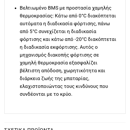
Βελτιωμένο BMS με προστασία χαμηλής
θερμοκρασίας: Κάτω από 0°C διακόπτεται
αυτόματα η διαδικασία φόρτισης, πάνω
από 5°C συνεχίζεται η διαδικασία
φόρτισης και κάτω από -20°C διακόπτεται
η διαδικασία εκφόρτισης. Αυτός ο
μηχανισμός διακοπής φόρτισης σε
χαμηλή θερμοκρασία εξασφαλίζει
βέλτιστη απόδοση, χωρητικότητα και
διάρκεια ζωής της μπαταρίας,
ελαχιστοποιώντας τους κινδύνους που
συνδέονται με το κρύο.
ΣΧΕΤΙΚΆ ΠΡΟΪΌΝΤΑ