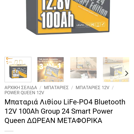
ΑΡΧΙΚΉ ΣΕΛΊΔΑ
/
ΜΠΑΤΑΡΙΕΣ
/
ΜΠΑΤΑΡΙΕΣ 12V
/
POWER QUEEN 12V
Μπαταριά Λιθίου LiFe-PO4 Bluetooth
12V 100Ah Group 24 Smart Power
Queen ΔΩΡΕΑΝ ΜΕΤΑΦΟΡΙΚΑ