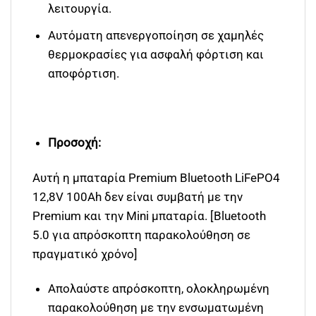
λειτουργία.
Αυτόματη απενεργοποίηση σε χαμηλές
θερμοκρασίες για ασφαλή φόρτιση και
αποφόρτιση.
Προσοχή:
Αυτή η μπαταρία Premium Bluetooth LiFePO4
12,8V 100Ah δεν είναι συμβατή με την
Premium και την Mini μπαταρία. [Bluetooth
5.0 για απρόσκοπτη παρακολούθηση σε
πραγματικό χρόνο]
Απολαύστε απρόσκοπτη, ολοκληρωμένη
παρακολούθηση με την ενσωματωμένη