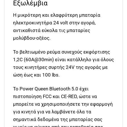
Εξωλέμβια
Η μικρότερη και ελαφρύτερη μπαταρία
ηλεκτροκινητήρα 24 volt στην αγορά,
αντικαθιστά εύκολα τις μπαταρίες
μολύβδου-οξέος.
Το βελτιωμένο ρεύμα συνεχούς εκφόρτισης
1,2C (60A@30min) είναι κατάλληλο για όλους
τους κινητήρες συρτής 24V της αγοράς με
ώση έως και 100 lbs.
Το Power Queen Bluetooth 5.0 έχει
πιστοποίηση FCC και CE-RED, ώστε να
μπορείτε να χρησιμοποιήσετε την εφαρμογή
για κινητά για να λαμβάνετε όλα τα
σημαντικά δεδομένα της μπαταρίας σας