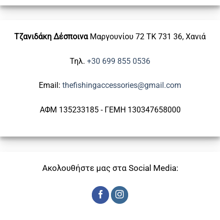
Τζανιδάκη Δέσποινα
Μαργουνίου 72
ΤΚ 731 36, Χανιά
Τηλ.
+30 699 855 0536
Email:
thefishingaccessories@gmail.com
ΑΦΜ 135233185 - ΓΕΜΗ 130347658000
Ακολουθήστε μας στα Social Media: