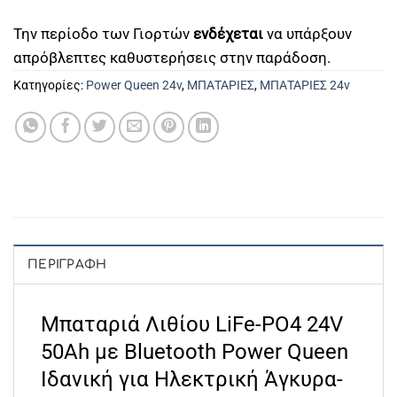
Την περίοδο των Γιορτών
ενδέχεται
να υπάρξουν
απρόβλεπτες καθυστερήσεις στην παράδοση.
Κατηγορίες:
Power Queen 24v
,
ΜΠΑΤΑΡΙΕΣ
,
ΜΠΑΤΑΡΙΕΣ 24v
ΠΕΡΙΓΡΑΦΉ
Μπαταριά Λιθίου LiFe-PO4 24V
50Ah με Bluetooth Power Queen
Ιδανική για Ηλεκτρική Άγκυρα-