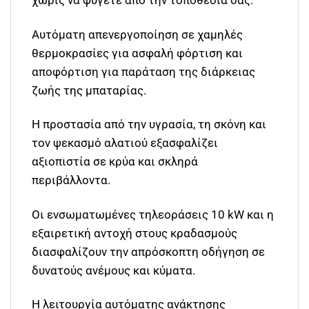
χωρίς να φύγετε από την τοποθεσία σας.
Αυτόματη απενεργοποίηση σε χαμηλές
θερμοκρασίες για ασφαλή φόρτιση και
αποφόρτιση για παράταση της διάρκειας
ζωής της μπαταρίας.
Η προστασία από την υγρασία, τη σκόνη και
τον ψεκασμό αλατιού εξασφαλίζει
αξιοπιστία σε κρύα και σκληρά
περιβάλλοντα.
Οι ενσωματωμένες τηλεοράσεις 10 kW και η
εξαιρετική αντοχή στους κραδασμούς
διασφαλίζουν την απρόσκοπτη οδήγηση σε
δυνατούς ανέμους και κύματα.
Η λειτουργία αυτόματης ανάκτησης