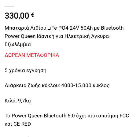
330,00
€
Μπαταριά Λιθίου LiFe-PO4 24V 50Ah με Bluetooth
Power Queen Ιδανική για Ηλεκτρική Άγκυρα-
Εξωλέμβια
ΔΩΡΕΑΝ ΜΕΤΑΦΟΡΙΚΑ
5 χρόνια εγγύηση
Διάρκεια ζωής κύκλου: 4000-15.000 κύκλος
Κιλά: 9,7kg
Το Power Queen Bluetooth 5.0 έχει πιστοποίηση FCC
και CE-RED