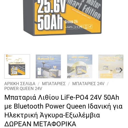
ΑΡΧΙΚΉ ΣΕΛΊΔΑ
/
ΜΠΑΤΑΡΙΕΣ
/
ΜΠΑΤΑΡΙΕΣ 24V
/
POWER QUEEN 24V
Μπαταριά Λιθίου LiFe-PO4 24V 50Ah
με Bluetooth Power Queen Ιδανική για
Ηλεκτρική Άγκυρα-Εξωλέμβια
ΔΩΡΕΑΝ ΜΕΤΑΦΟΡΙΚΑ