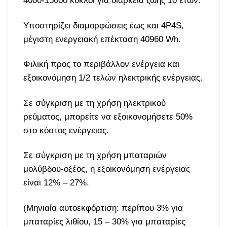
4000-15000 κύκλοι για διάρκεια ζωής 10 ετών.
Υποστηρίζει διαμορφώσεις έως και 4P4S,
μέγιστη ενεργειακή επέκταση 40960 Wh.
Φιλική προς το περιβάλλον ενέργεια και
εξοικονόμηση 1/2 τελών ηλεκτρικής ενέργειας.
Σε σύγκριση με τη χρήση ηλεκτρικού
ρεύματος, μπορείτε να εξοικονομήσετε 50%
στο κόστος ενέργειας.
Σε σύγκριση με τη χρήση μπαταριών
μολύβδου-οξέος, η εξοικονόμηση ενέργειας
είναι 12% – 27%.
(Μηνιαία αυτοεκφόρτιση: περίπου 3% για
μπαταρίες λιθίου, 15 – 30% για μπαταρίες