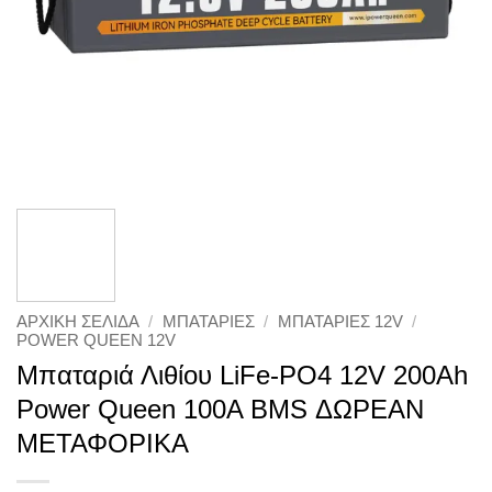
ΑΡΧΙΚΉ ΣΕΛΊΔΑ
/
ΜΠΑΤΑΡΙΕΣ
/
ΜΠΑΤΑΡΙΕΣ 12V
/
POWER QUEEN 12V
Μπαταριά Λιθίου LiFe-PO4 12V 200Ah
Power Queen 100A BMS ΔΩΡΕΑΝ
ΜΕΤΑΦΟΡΙΚΑ