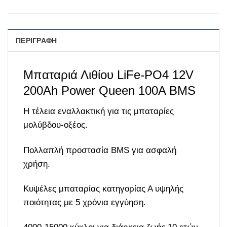
ΠΕΡΙΓΡΑΦΉ
Μπαταριά Λιθίου LiFe-PO4 12V
200Ah Power Queen 100A BMS
Η τέλεια εναλλακτική για τις μπαταρίες
μολύβδου-οξέος.
Πολλαπλή προστασία BMS για ασφαλή
χρήση.
Κυψέλες μπαταρίας κατηγορίας Α υψηλής
ποιότητας με 5 χρόνια εγγύηση.