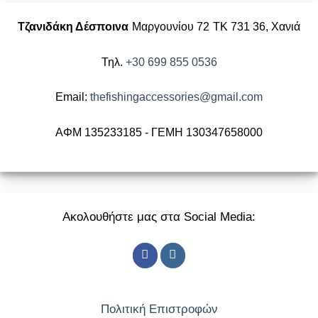
Τζανιδάκη Δέσποινα
Μαργουνίου 72
ΤΚ 731 36, Χανιά
Τηλ.
+30 699 855 0536
Email:
thefishingaccessories@gmail.com
ΑΦΜ 135233185 - ΓΕΜΗ 130347658000
Ακολουθήστε μας στα Social Media:
Πολιτική Επιστροφών