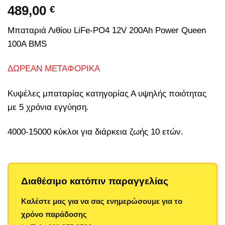
489,00
€
Μπαταριά Λιθίου LiFe-PO4 12V 200Ah Power Queen
100A BMS
ΔΩΡΕΑΝ ΜΕΤΑΦΟΡΙΚΑ
Κυψέλες μπαταρίας κατηγορίας Α υψηλής ποιότητας
με 5 χρόνια εγγύηση.
4000-15000 κύκλοι για διάρκεια ζωής 10 ετών.
Διαθέσιμο κατόπιν παραγγελίας