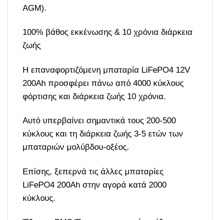
AGM).
100% βάθος εκκένωσης & 10 χρόνια διάρκεια
ζωής
Η επαναφορτιζόμενη μπαταρία LiFePO4 12V
200Ah προσφέρει πάνω από 4000 κύκλους
φόρτισης και διάρκεια ζωής 10 χρόνια.
Αυτό υπερβαίνει σημαντικά τους 200-500
κύκλους και τη διάρκεια ζωής 3-5 ετών των
μπαταριών μολύβδου-οξέος.
Επίσης, ξεπερνά τις άλλες μπαταρίες
LiFePO4 200Ah στην αγορά κατά 2000
κύκλους.