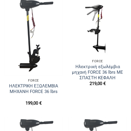
FORCE
Ηλεκτρική εξωλέμβια
μηχανή FORCE 36 lbrs ΜΕ
ΣΠΑΣΤΗ ΚΕΦΑΛΗ
FORCE
219,00
€
ΗΛΕΚΤΡΙΚΗ ΕΞΩΛΕΜΒΙΑ
ΜΗΧΑΝΗ FORCE 36 lbrs
199,00
€