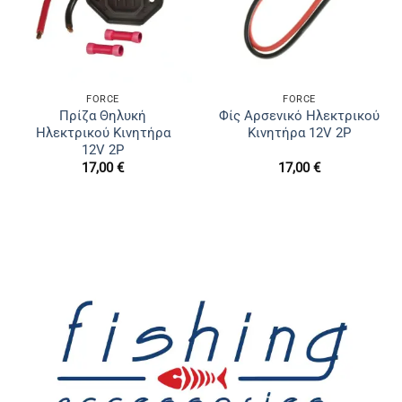
FORCE
FORCE
Πρίζα Θηλυκή
Φίς Αρσενικό Ηλεκτρικού
Ηλεκτρικού Κινητήρα
Κινητήρα 12V 2P
12V 2P
17,00
€
17,00
€