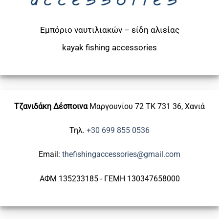
Εμπόριο ναυτιλιακών – είδη αλιείας
kayak
fishing accessories
Τζανιδάκη Δέσποινα
Μαργουνίου 72
ΤΚ 731 36, Χανιά
Τηλ.
+30 699 855 0536
Email:
thefishingaccessories@gmail.com
ΑΦΜ 135233185 - ΓΕΜΗ 130347658000