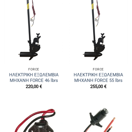
FORCE
FORCE
ΗΛΕΚΤΡΙΚΗ ΕΞΩΛΕΜΒΙΑ
ΗΛΕΚΤΡΙΚΗ ΕΞΩΛΕΜΒΙΑ
ΜΗΧΑΝΗ FORCE 46 lbrs
ΜΗΧΑΝΗ FORCE 55 lbrs
220,00
€
255,00
€