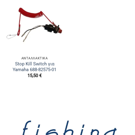
ΑΝΤΑΛΛΑΚΤΙΚΆ
Stop Kill Switch για
Yamaha 688-82575-01
15,50
€