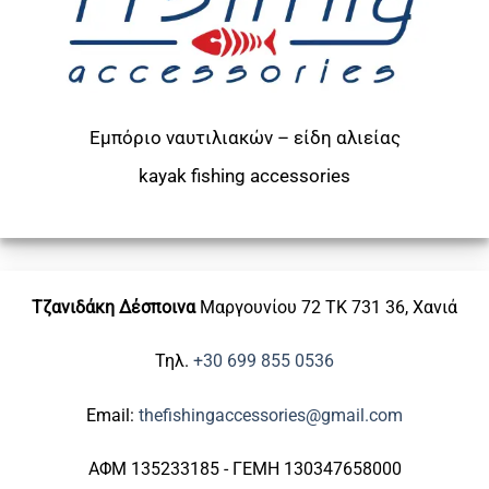
Εμπόριο ναυτιλιακών – είδη αλιείας
kayak
fishing accessories
Τζανιδάκη Δέσποινα
Μαργουνίου 72
ΤΚ 731 36, Χανιά
Τηλ.
+30 699 855 0536
Email:
thefishingaccessories@gmail.com
ΑΦΜ 135233185 - ΓΕΜΗ 130347658000