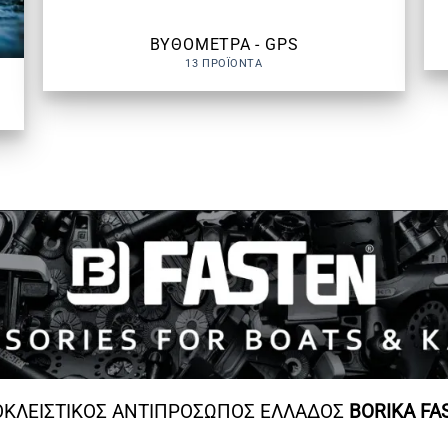
ΒΥΘΟΜΕΤΡΑ - GPS
13 ΠΡΟΪΌΝΤΑ
ΚΛΕΙΣΤΙΚΟΣ ΑΝΤΙΠΡΟΣΩΠΟΣ ΕΛΛΑΔΟΣ
BORIKA FA