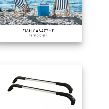
ΕΙΔΗ ΘΑΛΑΣΣΗΣ
48 ΠΡΟΪΌΝΤΑ