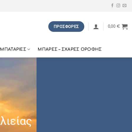
ΠΡΟΣΦΟΡΕΣ
0,00
€
ΜΠΑΤΑΡΙΕΣ
ΜΠΑΡΕΣ – ΣΧΑΡΕΣ ΟΡΟΦΗΣ
λιείας