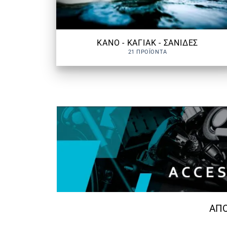
ΚΑΝΟ - ΚΑΓΙΑΚ - ΣΑΝΙΔΕΣ
21 ΠΡΟΪΌΝΤΑ
ΑΠΟ