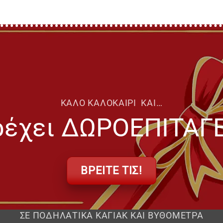
ΚΑΛΟ ΚΑΛΟΚΑΙΡΙ ΚΑΙ…
ρέχει ΔΩΡΟΕΠΙΤΑΓΕ
BΡΕΙΤΕ ΤΙΣ!
ΣΕ ΠΟΔΗΛΑΤΙΚΑ ΚΑΓΙΑΚ ΚΑΙ ΒΥΘΟΜΕΤΡΑ