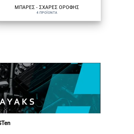
ΜΠΑΡΕΣ - ΣΧΑΡΕΣ ΟΡΟΦΗΣ
4 ΠΡΟΪΌΝΤΑ
STen