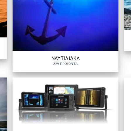
ΝΑΥΤΙΛΙΑΚΑ
229 ΠΡΟΪΌΝΤΑ