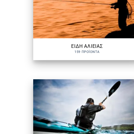
ΕΙΔΗ ΑΛΙΕΙΑΣ
159 ΠΡΟΪΌΝΤΑ